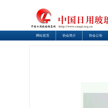
网站首页
网站首页
协会简介
协会简介
协会公告
协会公告