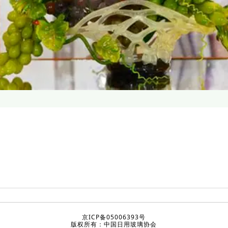
京ICP备05006393号
版权所有：中国日用玻璃协会