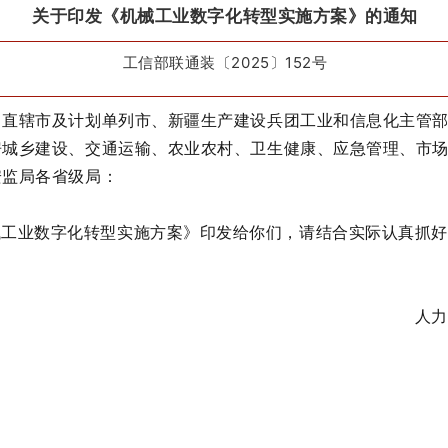
关于印发《机械工业数字化转型实施方案》的通知
工信部联通装
〔2025〕152号
、直辖市及计划单列市、新疆生产建设兵团工业和信息化主管
房城乡建设、交通运输、农业农村、卫生健康、应急管理、市
安监局各省级局：
械工业数字化转型实施方案》印发给你们，请结合实际认真抓好
人力