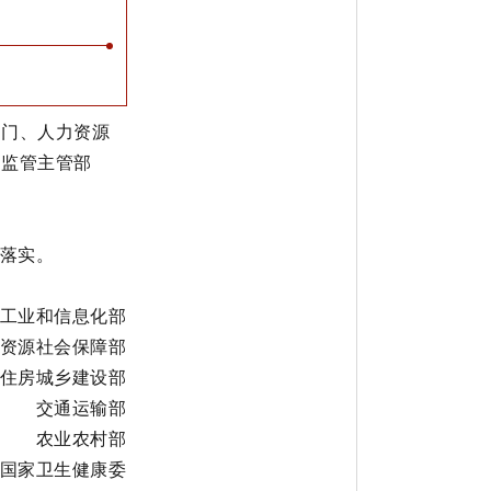
部门、人力资源
场监管主管部
落实。
工业和信息化部
资源社会保障部
住房城乡建设部
交通运输部
农业农村部
国家卫生健康委