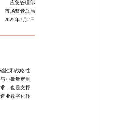
应急管理部
市场监管总局
2025年7月2日
础性和战略性
产与小批量定制
要求，也是支撑
制造业数字化转
。