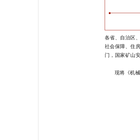
各省、自治区
社会保障、住
门，国家矿山
现将《机