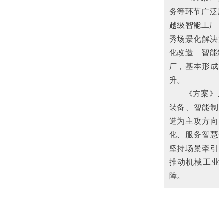
务等环节广泛
越级智能工厂
秀场景化解决
化改造，智能
厂，基本形成
升。
《方案》
装备、智能制
造为主攻方向
化、服务智慧
坚持场景牵引
推动机械工
障。