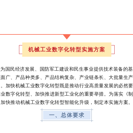
机械工业数字化转型实施方案
是为国民经济发展
、
国防军工建设和民生事业提供技术装备的基
盖面广、产品种类多、产品结构复杂、产业链条长、大批量生
出。加快
机械工业
数字化转型既是推动行业高质量发展的必然
各业数字化转型、加快推进新型工业化的重要举措。为
落实《
，
加快推动
机械工业
数字化转型智能化升级，制定本实施方案
一、总体要求