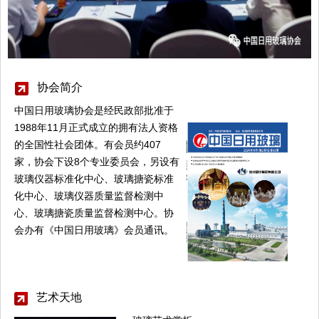
协会简介
中国日用玻璃协会是经民政部批准于
1988年11月正式成立的拥有法人资格
的全国性社会团体。有会员约407
家，协会下设8个专业委员会，另设有
玻璃仪器标准化中心、玻璃搪瓷标准
化中心、玻璃仪器质量监督检测中
心、玻璃搪瓷质量监督检测中心。协
会办有《中国日用玻璃》会员通讯。
艺术天地