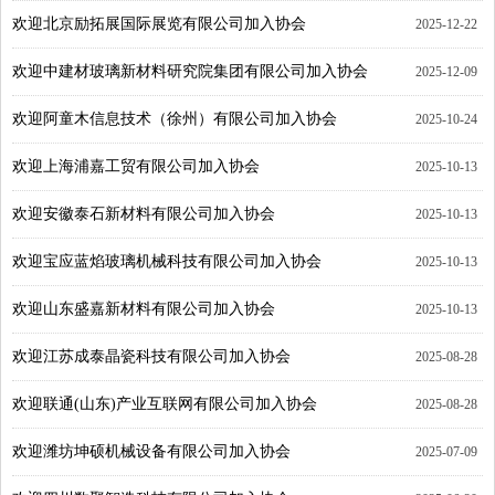
欢迎北京励拓展国际展览有限公司加入协会
2025-12-22
欢迎中建材玻璃新材料研究院集团有限公司加入协会
2025-12-09
欢迎阿童木信息技术（徐州）有限公司加入协会
2025-10-24
欢迎上海浦嘉工贸有限公司加入协会
2025-10-13
欢迎安徽泰石新材料有限公司加入协会
2025-10-13
欢迎宝应蓝焰玻璃机械科技有限公司加入协会
2025-10-13
欢迎山东盛嘉新材料有限公司加入协会
2025-10-13
欢迎江苏成泰晶瓷科技有限公司加入协会
2025-08-28
欢迎联通(山东)产业互联网有限公司加入协会
2025-08-28
欢迎潍坊坤硕机械设备有限公司加入协会
2025-07-09