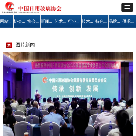
网站首页
协会简介
协会公告
新闻中心
艺术天地
行业管理
技术交流
特色区域
品牌建设
供求信息
图片新闻