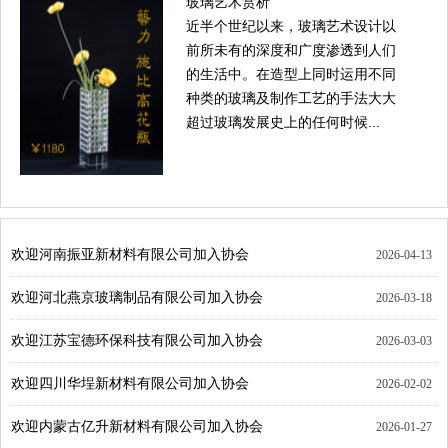
玻璃艺术赏析
近半个世纪以来，玻璃艺术设计以
前所未有的深度和广度渗透到人们
的生活中。在造型上同时运用不同
种类的玻璃及制作工艺的手法大大
超过玻璃发展史上的任何时候...
欢迎河南振亚新材料有限公司加入协会
2026-04-13
欢迎河北燕京玻璃制品有限公司加入协会
2026-03-18
欢迎江苏宝德环保科技有限公司加入协会
2026-03-03
欢迎四川华埕新材料有限公司加入协会
2026-02-02
欢迎内蒙古亿升新材料有限公司加入协会
2026-01-27