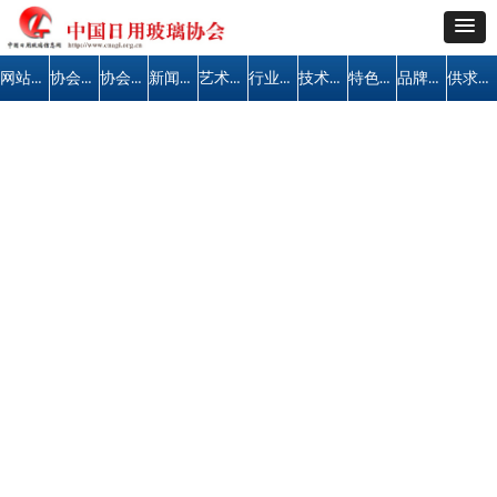
网站首页
协会简介
协会公告
新闻中心
艺术天地
行业管理
技术交流
特色区域
品牌建设
供求信息