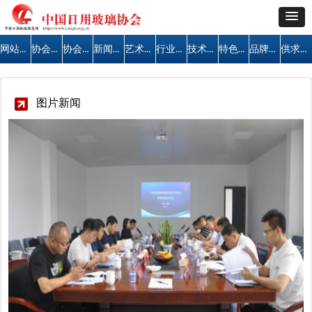
网站首页
协会简介
协会公告
新闻中心
艺术天地
行业管理
技术交流
特色区域
品牌建设
供求信息
图片新闻