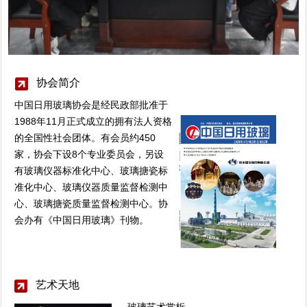
协会简介
中国日用玻璃协会是经民政部批准于
1988年11月正式成立的拥有法人资格
的全国性社会团体。有会员约450
家，协会下设8个专业委员会，另设
有玻璃仪器标准化中心、玻璃搪瓷标
准化中心、玻璃仪器质量监督检测中
心、玻璃搪瓷质量监督检测中心。协
会办有《中国日用玻璃》刊物。
艺术天地