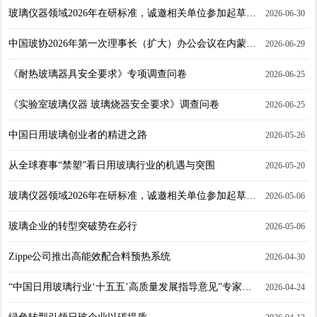
玻璃仪器领域2026年在研标准，诚邀相关单位参加起草工作
2026-06-30
中国玻协2026年第一次理事长（扩大）办公会议在内蒙古达拉特旗召开
2026-06-29
《耐热玻璃器具安全要求》专项调查问卷
2026-06-25
《实验室玻璃仪器 玻璃烧器安全要求》调查问卷
2026-06-25
中国日用玻璃创业者的精进之路
2026-05-26
从全球赛事“禁塑”看日用玻璃行业的机遇与突围
2026-05-20
玻璃仪器领域2026年在研标准，诚邀相关单位参加起草工作
2026-05-06
玻璃企业的转型突破势在必行
2026-05-06
Zippe公司推出高能效配合料预热系统
2026-04-30
“中国日用玻璃行业‘十五五’高质量发展指导意见”专家审定及行业发展交流会在浙江温州成功召开
2026-04-24