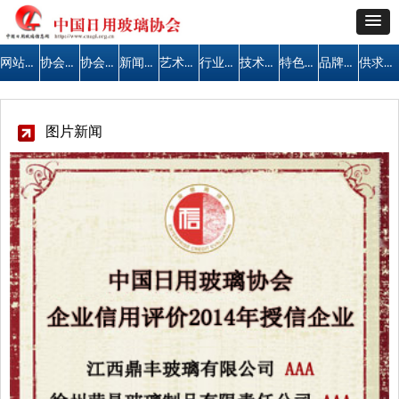
网站首页
协会简介
协会公告
新闻中心
艺术天地
行业管理
技术交流
特色区域
品牌建设
供求信息
图片新闻