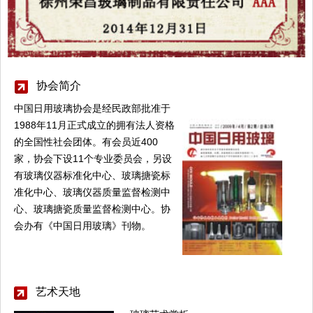
协会简介
中国日用玻璃协会是经民政部批准于
1988年11月正式成立的拥有法人资格
的全国性社会团体。有会员近400
家，协会下设11个专业委员会，另设
有玻璃仪器标准化中心、玻璃搪瓷标
准化中心、玻璃仪器质量监督检测中
心、玻璃搪瓷质量监督检测中心。协
会办有《中国日用玻璃》刊物。
艺术天地